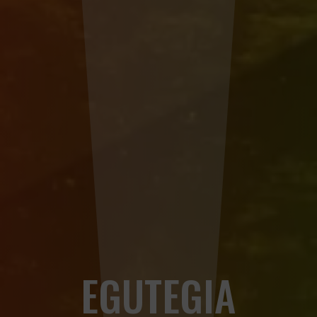
EGUTEGIA