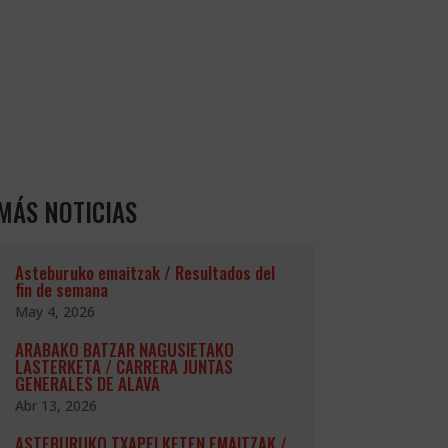
MÁS NOTICIAS
Asteburuko emaitzak / Resultados del
fin de semana
May 4, 2026
ARABAKO BATZAR NAGUSIETAKO
LASTERKETA / CARRERA JUNTAS
GENERALES DE ALAVA
Abr 13, 2026
ASTEBURUKO TXAPELKETEN EMAITZAK /