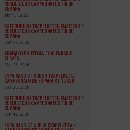
RESULTADOS CAMPEONATOS FIN DE
SEMANA
Abr 13, 2026
ASTEBURUKO TXAPELKETEN EMAITZAK /
RESULTADOS CAMPEONATOS FIN DE
SEMANA
Mar 29, 2026
ARABAKO EGUTEGIA / CALENDARIO
ALAVÉS
Mar 23, 2026
ESPAINAKO ST SUB20 TXAPELKETA /
CAMPEONATO DE ESPAÑA ST SUB20
Mar 20, 2026
ASTEBURUKO TXAPELKETEN EMAITZAK /
RESULTADOS CAMPEONATOS FIN DE
SEMANA
Mar 19, 2026
ESPAINAKO ST SUB18 TXAPELKETA /