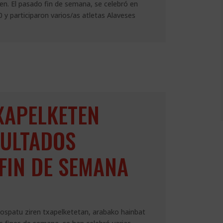
en. El pasado fin de semana, se celebró en
y participaron varios/as atletas Alaveses
XAPELKETEN
SULTADOS
FIN DE SEMANA
ospatu ziren txapelketetan, arabako hainbat