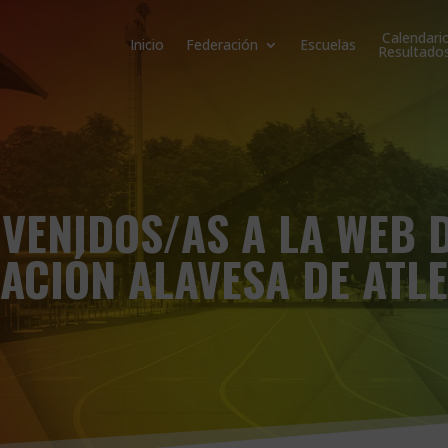
Calendari
Inicio
Federación
Escuelas
Resultado
VENIDOS/AS A LA WEB 
ACIÓN ALAVESA DE ATL