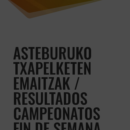
ASTEBURUKO
TXAPELKETEN
EMAITZAK /
RESULTADOS
CAMPEONATOS
FIN DE SEMANA