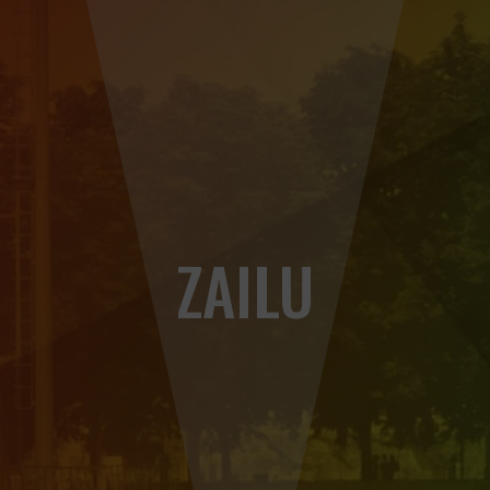
ZAILU