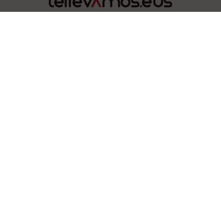
LA FEDERACIÓN
Actualidad