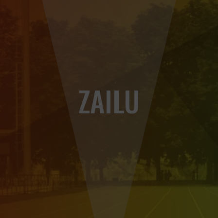
ZAILU