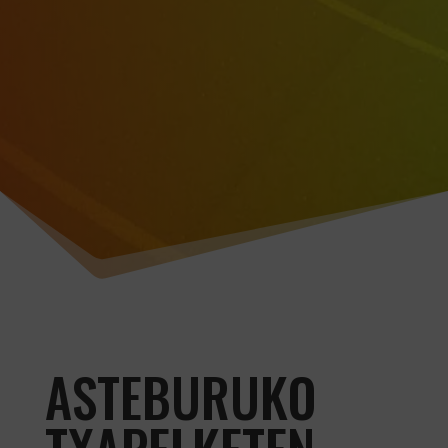
ASTEBURUKO