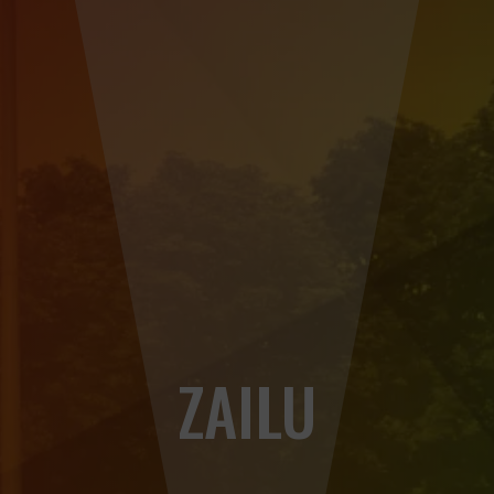
ZAILU