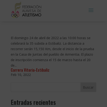
El domingo 24 de abril de 2022 a las 10:00 horas se
celebrará la 35 subida a Estibaliz. La distancia a
recorrer serán 15,150 Km, desde el inicio de la prueba
en la Casa de Juntas del pueblo de Armentia. El plazo
de inscripción comienza el 15 de marzo hasta el 20
de...
Carrera Vitoria-Estibaliz
Feb 10, 2022
Buscar
Entradas recientes