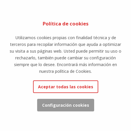
Política de cookies
Utilizamos cookies propias con finalidad técnica y de
terceros para recopilar información que ayuda a optimizar
su visita a sus páginas web. Usted puede permitir su uso o
rechazarlo, también puede cambiar su configuración
siempre que lo desee. Encontrará más información en
nuestra política de Cookies.
Aceptar todas las cookies
Configuración cookies