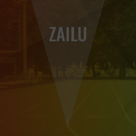
ZAILU