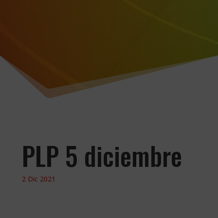
PLP 5 diciembre
2 Dic 2021