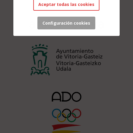
Aceptar todas las cookies
Configuración cookies