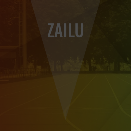
ZAILU