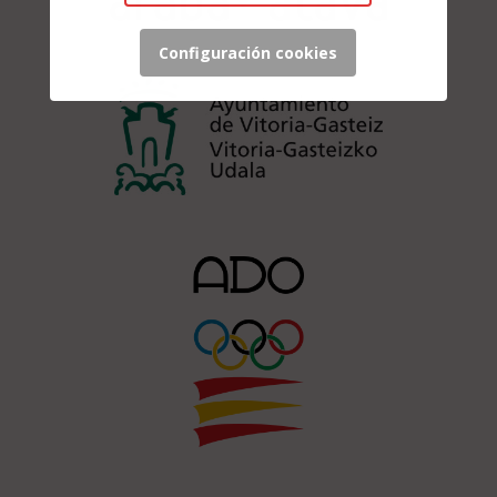
Configuración cookies