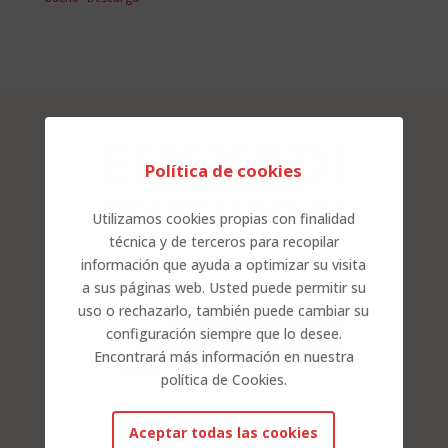
Política de cookies
Utilizamos cookies propias con finalidad
técnica y de terceros para recopilar
información que ayuda a optimizar su visita
a sus páginas web. Usted puede permitir su
uso o rechazarlo, también puede cambiar su
configuración siempre que lo desee.
Encontrará más información en nuestra
política de Cookies.
Aceptar todas las cookies