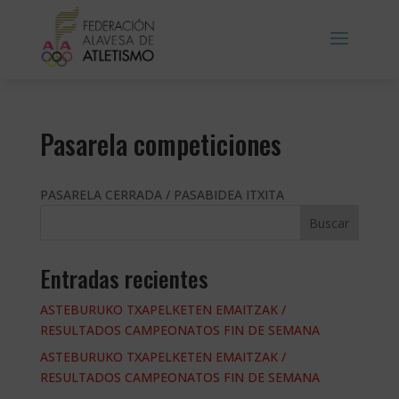
Pasarela competiciones
PASARELA CERRADA / PASABIDEA ITXITA
Buscar
Entradas recientes
ASTEBURUKO TXAPELKETEN EMAITZAK /
RESULTADOS CAMPEONATOS FIN DE SEMANA
ASTEBURUKO TXAPELKETEN EMAITZAK /
RESULTADOS CAMPEONATOS FIN DE SEMANA