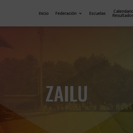
Calendari
Inicio
Federación
Escuelas
Resultado
ZAILU