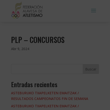
PLP – CONCURSOS
Abr 9, 2024
Buscar
Entradas recientes
ASTEBURUKO TXAPELKETEN EMAITZAK /
RESULTADOS CAMPEONATOS FIN DE SEMANA
ASTEBURUKO TXAPELKETEN EMAITZAK /