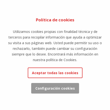
Política de cookies
Utilizamos cookies propias con finalidad técnica y de
terceros para recopilar información que ayuda a optimizar
su visita a sus páginas web. Usted puede permitir su uso o
rechazarlo, también puede cambiar su configuración
siempre que lo desee. Encontrará más información en
nuestra política de Cookies.
Aceptar todas las cookies
Configuración cookies