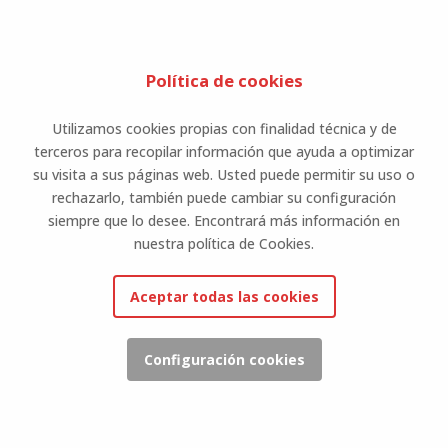
Política de cookies
Utilizamos cookies propias con finalidad técnica y de
terceros para recopilar información que ayuda a optimizar
su visita a sus páginas web. Usted puede permitir su uso o
rechazarlo, también puede cambiar su configuración
siempre que lo desee. Encontrará más información en
nuestra política de Cookies.
Aceptar todas las cookies
Configuración cookies