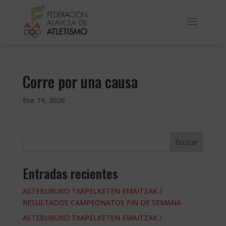
Corre por una causa
Ene 19, 2026
Buscar
Entradas recientes
ASTEBURUKO TXAPELKETEN EMAITZAK /
RESULTADOS CAMPEONATOS FIN DE SEMANA
ASTEBURUKO TXAPELKETEN EMAITZAK /