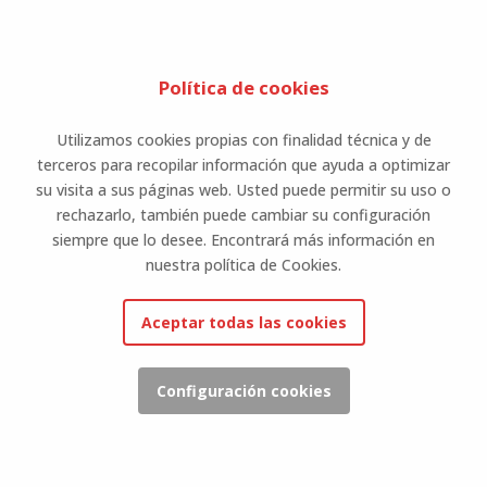
Política de cookies
Utilizamos cookies propias con finalidad técnica y de
terceros para recopilar información que ayuda a optimizar
su visita a sus páginas web. Usted puede permitir su uso o
rechazarlo, también puede cambiar su configuración
siempre que lo desee. Encontrará más información en
nuestra política de Cookies.
Aceptar todas las cookies
Configuración cookies