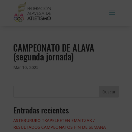
CAMPEONATO DE ALAVA
(segunda jornada)
Mar 10, 2025
Buscar
Entradas recientes
ASTEBURUKO TXAPELKETEN EMAITZAK /
RESULTADOS CAMPEONATOS FIN DE SEMANA