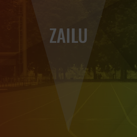
ZAILU