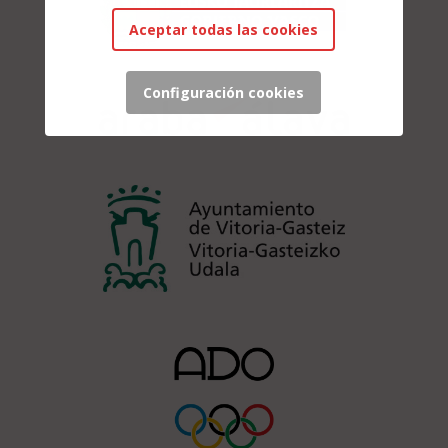
Aceptar todas las cookies
Configuración cookies